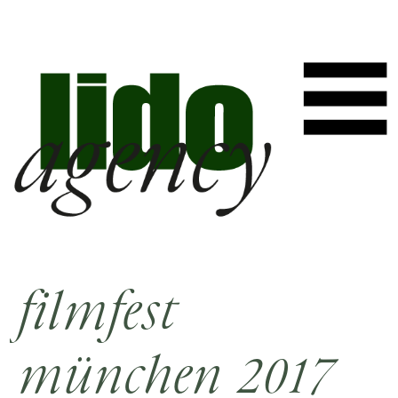
filmfest
münchen 2017