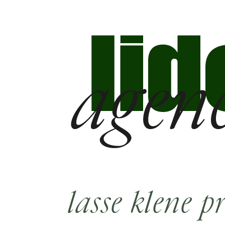
lasse klene pr