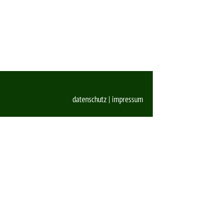
datenschutz
|
impressum