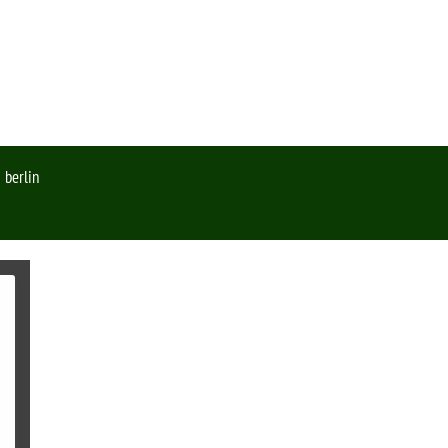
 berlin