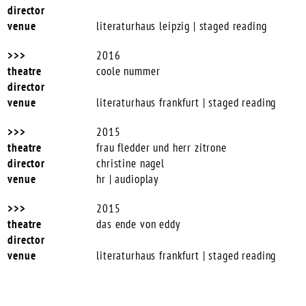
literaturhaus leipzig | staged reading
2016
coole nummer
literaturhaus frankfurt | staged reading
2015
frau fledder und herr zitrone
christine nagel
hr | audioplay
2015
das ende von eddy
literaturhaus frankfurt | staged reading