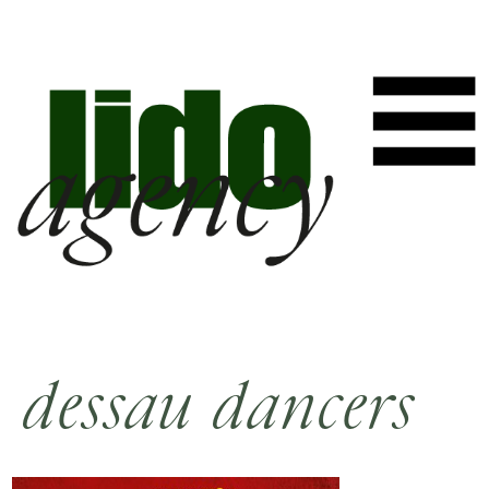
dessau dancers