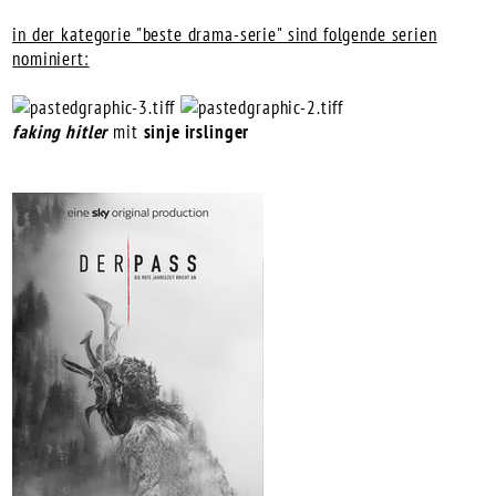
in der kategorie "beste drama-serie" sind folgende serien
nominiert:
faking hitler
mit
sinje irslinger