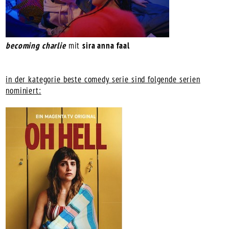
becoming charlie
mit
sira anna faal
in der kategorie beste comedy serie sind folgende serien
nominiert: