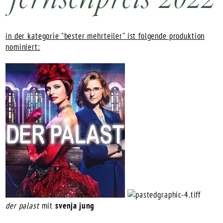
in der kategorie "bester mehrteiler" ist folgende produktion
nominiert:
der palast
mit
svenja jung