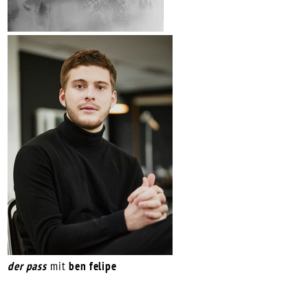
der pass
mit
ben felipe