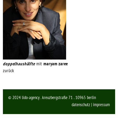
doppelhaushälfte
mit
maryam zaree
zurück
© 2024 lido-agency . kreuzbergstraße 71 . 10965 berlin
datenschutz
|
impressum