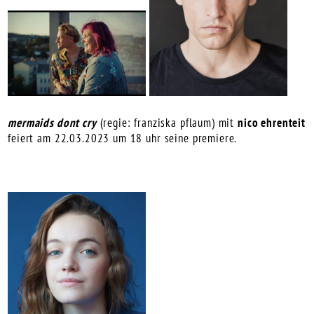
mermaids dont cry
(regie: franziska pflaum) mit
nico ehrenteit
feiert am 22.03.2023 um 18 uhr seine premiere.