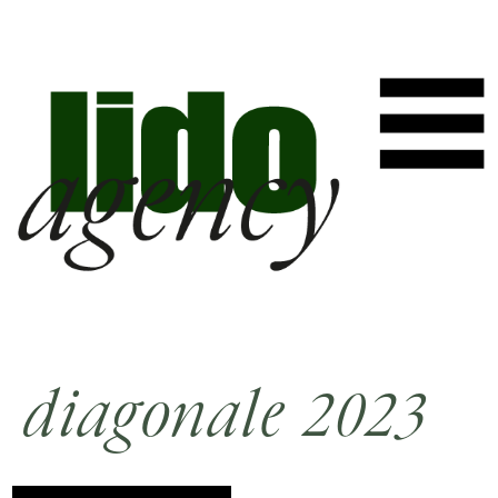
diagonale 2023