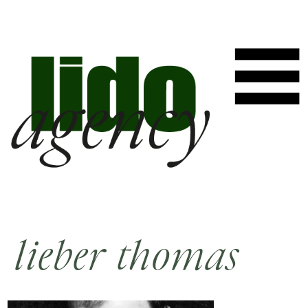
lieber thomas