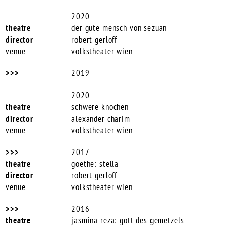
-
2020
der gute mensch von sezuan
robert gerloff
volkstheater wien
2019
-
2020
schwere knochen
alexander charim
volkstheater wien
2017
goethe: stella
robert gerloff
volkstheater wien
2016
jasmina reza: gott des gemetzels