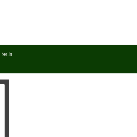
 berlin