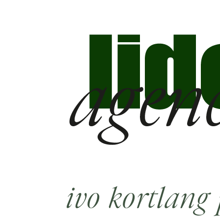
ivo kortlang 