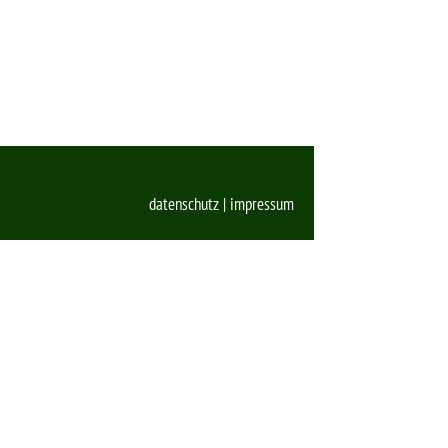
datenschutz
|
impressum