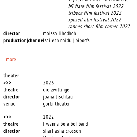
bfi flare film festival 2022
tribeca film festival 2022
xposed film festival 2022
cannes short film corner 2022
maissa lihedheb
sailesh naidu | bipocfs
| more
theater
2026
die zwillinge
joana tischkau
gorki theater
2022
i wanna be a boi band
shari asha crosson