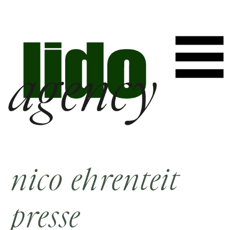
nico ehrenteit
presse